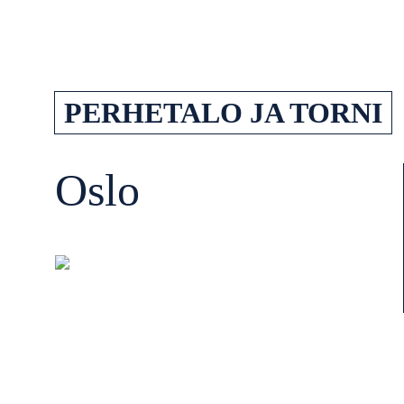
PERHETALO JA TORNI
Oslo