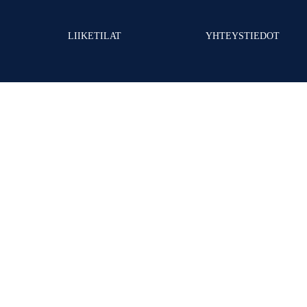
LIIKETILAT
YHTEYSTIEDOT