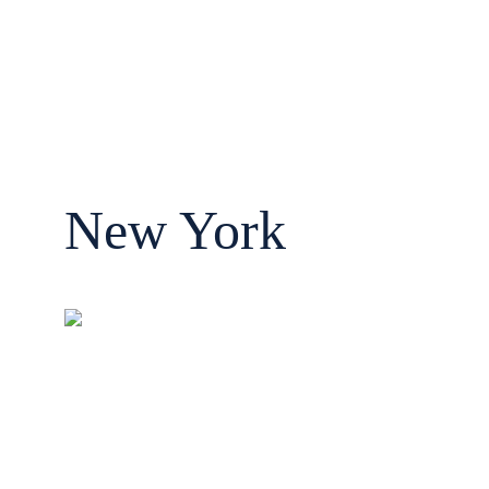
New York