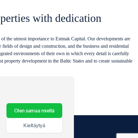
perties with dedication
 of the utmost importance to Estmak Capital. Our developments are
 fields of design and construction, and the business and residential
grated environments of their own in which every detail is carefully
st property development in the Baltic States and to create sustainable
olen samaa mieltä
kieltäytyä