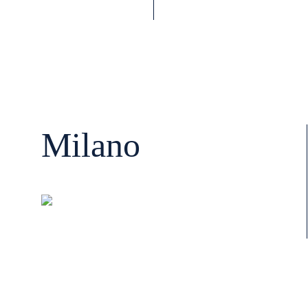
Milano