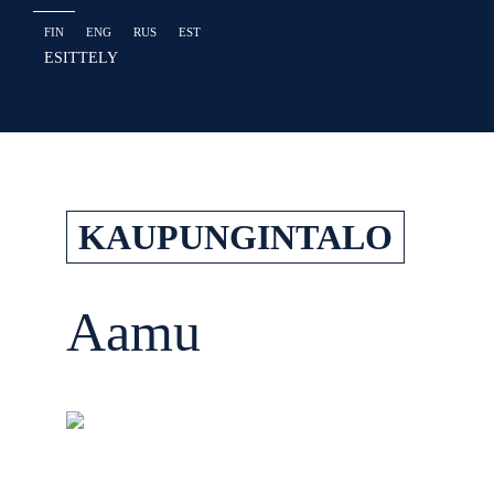
FIN
ENG
RUS
EST
ESITTELY
KAUPUNGINTALO
Aamu