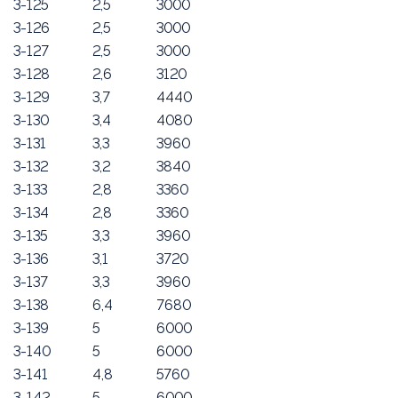
3-125
2,5
3000
3-126
2,5
3000
3-127
2,5
3000
3-128
2,6
3120
3-129
3,7
4440
3-130
3,4
4080
3-131
3,3
3960
3-132
3,2
3840
3-133
2,8
3360
3-134
2,8
3360
3-135
3,3
3960
3-136
3,1
3720
3-137
3,3
3960
3-138
6,4
7680
3-139
5
6000
3-140
5
6000
3-141
4,8
5760
3-142
5
6000