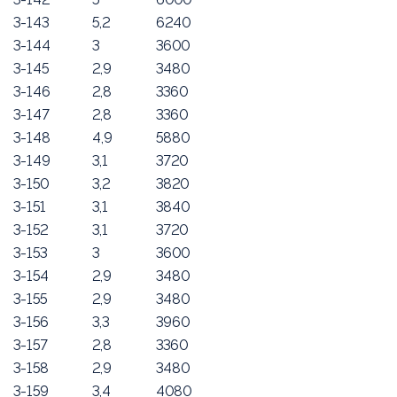
3-143
5,2
6240
3-144
3
3600
3-145
2,9
3480
3-146
2,8
3360
3-147
2,8
3360
3-148
4,9
5880
3-149
3,1
3720
3-150
3,2
3820
3-151
3,1
3840
3-152
3,1
3720
3-153
3
3600
3-154
2,9
3480
3-155
2,9
3480
3-156
3,3
3960
3-157
2,8
3360
3-158
2,9
3480
3-159
3,4
4080